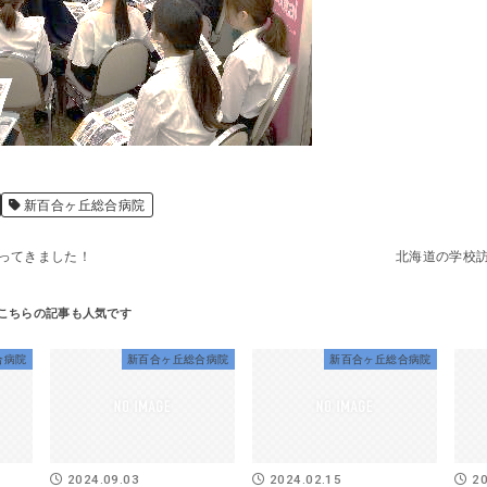
新百合ヶ丘総合病院
ってきました！
北海道の学校
合病院
新百合ヶ丘総合病院
新百合ヶ丘総合病院
2024.09.03
2024.02.15
20