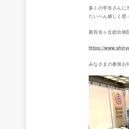
多くの学生さんに
たいへん嬉しく思
新百合ヶ丘総合病
https://www.shinyu
みなさまの参加お