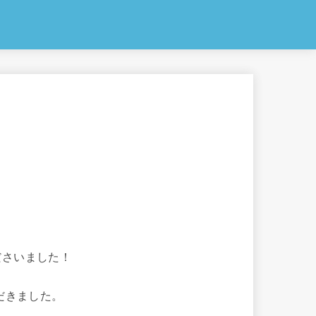
ださいました！
だきました。