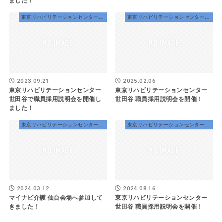
東京リハビリテーションセンター世田谷
東京リハビリテーションセンター世田谷
2023.09.21
2025.02.06
東京リハビリテーションセンター
東京リハビリテーションセンター
世田谷で職員採用説明会を開催し
世田谷 職員採用説明会を開催！
ました！
東京リハビリテーションセンター世田谷
東京リハビリテーションセンター世田谷
2024.03.12
2024.08.16
マイナビ介護 仙台会場へ参加して
東京リハビリテーションセンター
きました！
世田谷 職員採用説明会を開催！