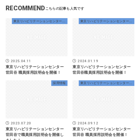
RECOMMEND
東京リハビリテーションセンター世田谷
東京リハビリテーションセンター世田谷
2025.04.11
2024.01.19
東京リハビリテーションセンター
東京リハビリテーションセンター
世田谷 職員採用説明会を開催！
世田谷職員採用説明会を開催！
採用情報
東京リハビリテーションセンター世田谷
2023.07.20
2024.09.12
東京リハビリテーションセンター
東京リハビリテーションセンター
世田谷で職員採用説明会を開催し
世田谷 職員採用説明会を開催！
ました！