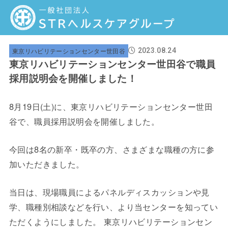
東京リハビリテーションセンター世田谷
2023.08.24
東京リハビリテーションセンター世田谷で職員
採用説明会を開催しました！
8月19日(土)に、東京リハビリテーションセンター世田
谷で、職員採用説明会を開催しました。
今回は8名の新卒・既卒の方、さまざまな職種の方に参
加いただきました。
当日は、現場職員によるパネルディスカッションや見
学、職種別相談などを行い、より当センターを知ってい
ただくようにしました。 東京リハビリテーションセン