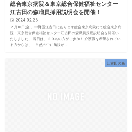
総合東京病院＆東京総合保健福祉センター
江古田の森職員採用説明会を開催！
2024.02.26
２月16日(金)、中野区江古田にあります総合東京病院にて総合東京病
院・東京総合保健福祉センター江古田の森職員採用説明会を開催い
たしました。 当日は、２０名の方がご参加！ 介護職を希望されてい
る方からは、「自然の中に施設が...
江古田の森