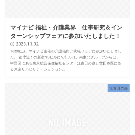
マイナビ 福祉・介護業界 仕事研究＆イン
ターンシップフェアに参加いたしました！
2023.11.02
10/28(土)、マイナビ主催の介護職向け就職フェアに参加いたしまし
た。 都庁近くの新宿NSビルにて行われ、南東北グループからは、
中野区にある東京総合保健福祉センター江古田の森と世田谷区にあ
る東京リハビリテーションセン...
江古田の森