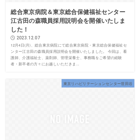
総合東京病院＆東京総合保健福祉センター
江古田の森職員採用説明会を開催いたしま
した！
2023.12.07
12月4日(月)、総合東京病院にて総合東京病院・東京総合保健福祉セ
ンター江古田の森職員採用説明会を開催いたしました。 今回は、看
護師、介護福祉士、薬剤師、管理栄養士、事務職をご希望の経験
者・新卒者の方々にお越しいただきま...
東京リハビリテーションセンター世田谷