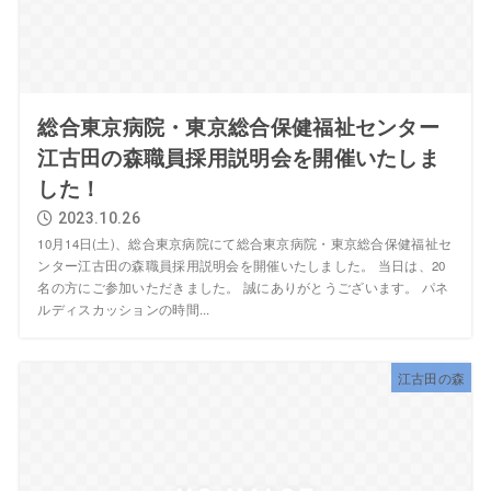
総合東京病院・東京総合保健福祉センター
江古田の森職員採用説明会を開催いたしま
した！
2023.10.26
10月14日(土)、総合東京病院にて総合東京病院・東京総合保健福祉セ
ンター江古田の森職員採用説明会を開催いたしました。 当日は、20
名の方にご参加いただきました。 誠にありがとうございます。 パネ
ルディスカッションの時間...
江古田の森