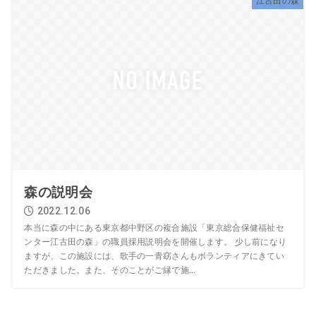
森の説明会
2022.12.06
本当に森の中にある東京都中野区の複合施設「東京総合保健福祉セ
ンター江古田の森」の職員採用説明会を開催します。 少し前になり
ますが、この施設には、歌手の一青窈さんもボランティアにきてい
ただきました。また、そのことがご縁で施...