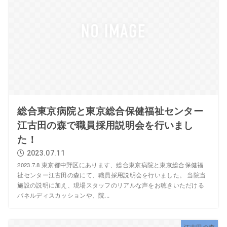
総合東京病院と東京総合保健福祉センター
江古田の森で職員採用説明会を行いまし
た！
2023.07.11
2023.7.8 東京都中野区にあります、総合東京病院と東京総合保健福
祉センター江古田の森にて、職員採用説明会を行いました。 当院当
施設の説明に加え、現場スタッフのリアルな声をお聴きいただける
パネルディスカッションや、院...
江古田の森