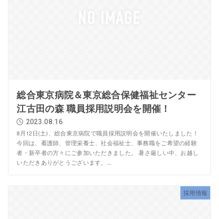
総合東京病院＆東京総合保健福祉センター
江古田の森 職員採用説明会を開催！
2023.08.16
8月12日(土)、総合東京病院で職員採用説明会を開催いたしました！
今回は、看護師、管理栄養士、社会福祉士、事務職をご希望の経験
者・新卒者の方々にご参加いただきました。 暑さ厳しい中、お越し
いただきありがとうございます。...
採用情報