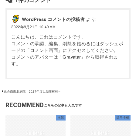
WordPress コメントの投稿者
より:
2022年9月21日 10:49 AM
こんにちは、これはコメントです。
コメントの承認、編集、削除を始めるにはダッシュボ
ードの「コメント画面」にアクセスしてください。
コメントのアバターは「
Gravatar
」から取得されま
す。
総合南東北病院・2027年度に新築移転へ
RECOMMEND
本部
採用情報