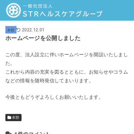
本部
2022.12.01
ホームページを公開しました
この度、法人設立に伴いホームページを開設いたしまし
た。
これから内容の充実を図るとともに、お知らせやコラム
などの情報を随時発信してまいります。
今後ともどうぞよろしくお願いいたします。
本部
1件のコメント