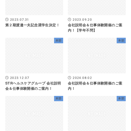
2023.07.31
2023.09.20
第２期渡邉一夫記念奨学生決定！
会社説明会＆仕事体験開催のご案
内！【学年不問】
本部
本部
2023.12.07
2024.08.02
STRヘルスケアグループ 会社説明
会社説明会＆仕事体験開催のご案
会＆仕事体験開催のご案内！
内！
本部
本部