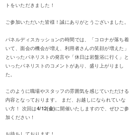
トをいただきました！
ご参加いただいた皆様！誠にありがとうございました。
パネルディスカッションの時間では、「コロナが落ち着
いて、面会の機会が増え、利用者さんの笑顔が増えた」
といったパネリストの発言や「休日は岩盤浴に行く」と
いったパネリストのコメントがあり、盛り上がりまし
た。
このように職場やスタッフの雰囲気を感じていただける
内容となっております。 まだ、お越しになられていな
い方！ 次回は
4/12(金)
に開催いたしますので、ぜひご参
加ください！
お待ちしております！