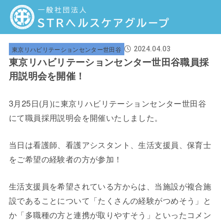
東京リハビリテーションセンター世田谷
2024.04.03
東京リハビリテーションセンター世田谷職員採
用説明会を開催！
3月25日(月)に東京リハビリテーションセンター世田谷
にて職員採用説明会を開催いたしました。
当日は看護師、看護アシスタント、生活支援員、保育士
をご希望の経験者の方が参加！
生活支援員を希望されている方からは、当施設が複合施
設であることについて「たくさんの経験がつめそう」と
か「多職種の方と連携が取りやすそう」といったコメン