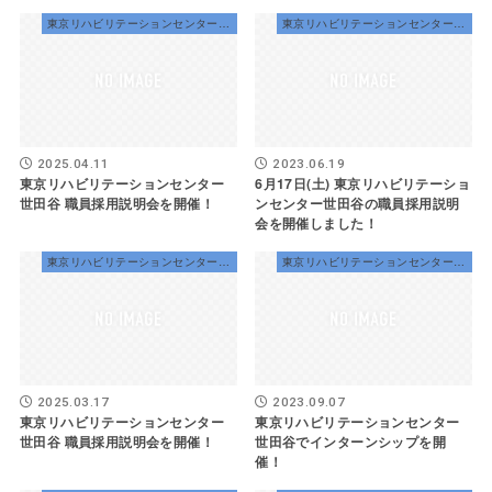
東京リハビリテーションセンター世田谷
東京リハビリテーションセンター世田谷
2025.04.11
2023.06.19
東京リハビリテーションセンター
6月17日(土) 東京リハビリテーショ
世田谷 職員採用説明会を開催！
ンセンター世田谷の職員採用説明
会を開催しました！
東京リハビリテーションセンター世田谷
東京リハビリテーションセンター世田谷
2025.03.17
2023.09.07
東京リハビリテーションセンター
東京リハビリテーションセンター
世田谷 職員採用説明会を開催！
世田谷でインターンシップを開
催！