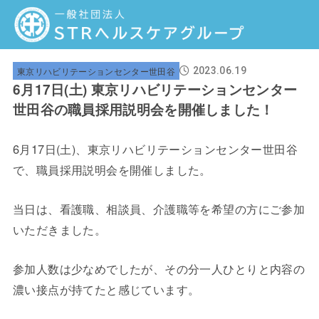
東京リハビリテーションセンター世田谷
2023.06.19
6月17日(土) 東京リハビリテーションセンター
世田谷の職員採用説明会を開催しました！
6月17日(土)、東京リハビリテーションセンター世田谷
で、職員採用説明会を開催しました。
当日は、看護職、相談員、介護職等を希望の方にご参加
いただきました。
参加人数は少なめでしたが、その分一人ひとりと内容の
濃い接点が持てたと感じています。