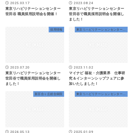
2025.03.17
2023.08.24
東京リハビリテーションセンター
東京リハビリテーションセンター
世田谷 職員採用説明会を開催！
世田谷で職員採用説明会を開催し
ました！
採用情報
東京リハビリテーションセンター世田谷
2023.07.20
2023.11.02
東京リハビリテーションセンター
マイナビ 福祉・介護業界 仕事研
世田谷で職員採用説明会を開催し
究＆インターンシップフェアに参
ました！
加いたしました！
新百合ヶ丘総合病院
東京リハビリテーションセンター世田谷
2024.05.13
2025.01.09