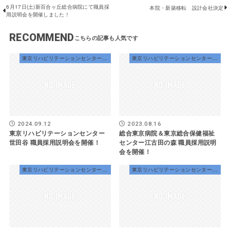
6月17日(土)新百合ヶ丘総合病院にて職員採
本院・新築移転 設計会社決定
用説明会を開催しました！
RECOMMEND
東京リハビリテーションセンター世田谷
東京リハビリテーションセンター世田谷
2024.09.12
2023.08.16
東京リハビリテーションセンター
総合東京病院＆東京総合保健福祉
世田谷 職員採用説明会を開催！
センター江古田の森 職員採用説明
会を開催！
東京リハビリテーションセンター世田谷
東京リハビリテーションセンター世田谷