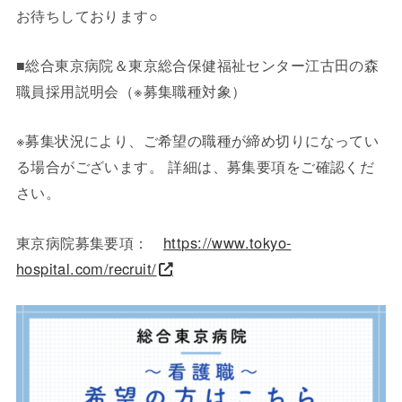
お待ちしております○
■総合東京病院＆東京総合保健福祉センター江古田の森
職員採用説明会（※募集職種対象）
※募集状況により、ご希望の職種が締め切りになってい
る場合がございます。 詳細は、募集要項をご確認くだ
さい。
東京病院募集要項：
https://www.tokyo-
hospital.com/recruit/