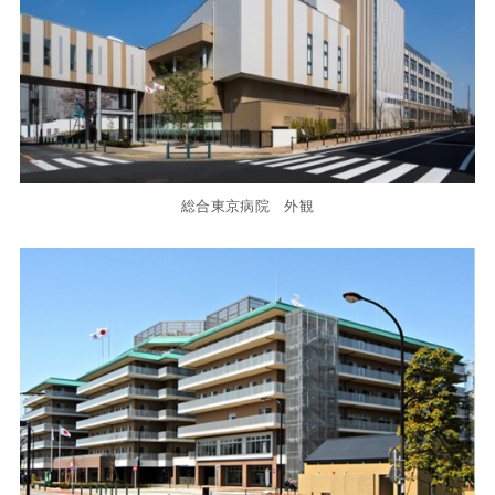
総合東京病院 外観