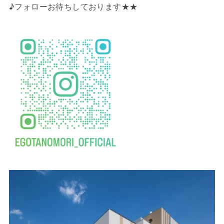
♪フォローお待ちしております★★