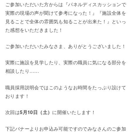
ご参加いただいた方からは『パネルディスカッションで
実際の現場の声が聞けて参考になった！』『施設全体を
見ることで全体の雰囲気も知ることが出来た！』といっ
た感想をいただきました！
ご参加いただいたみなさま、ありがとうございました！
実際に施設を見学したり、実際の職員に気になる部分を
相談したり……
職員採用説明会ではこのようなお時間をたっぷり設けて
おります！
次回は
5月10日（土）
に開催いたします！
下記バナーよりお申込み可能ですのでみなさんのご参加