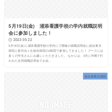
5月19日(金) 浦添看護学校の学内就職説明
会に参加しました！
2023.05.22
5月19日(金)に浦添看護学校の学内にて開催の就職説明会に総合東京
病院と新百合ヶ丘総合病院の2病院で参加してきました！ ブースには
多くの学生さんにお越しいただきました。 なかには、3月に沖縄で行
われた合同就職説明会でお会...
総合南東北病院