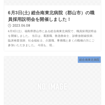
6月3日(土) 総合南東北病院（郡山市）の職
員採用説明会を開催しました！
2023.06.08
6月3日(土)、福島県郡山市にある総合南東北病院で、職員採用説明会
を開催しました。 当日は、看護職、救急救命士、診療放射線技師、
臨床検査技師、社会福祉士、介護職、事務職と多くの職種の方にご
参加いただきました。 今回も、現...
総合南東北病院