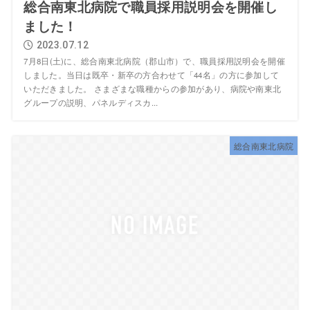
総合南東北病院で職員採用説明会を開催し
ました！
2023.07.12
7月8日(土)に、総合南東北病院（郡山市）で、職員採用説明会を開催
しました。当日は既卒・新卒の方合わせて「44名」の方に参加して
いただきました。 さまざまな職種からの参加があり、病院や南東北
グループの説明、パネルディスカ...
総合南東北病院