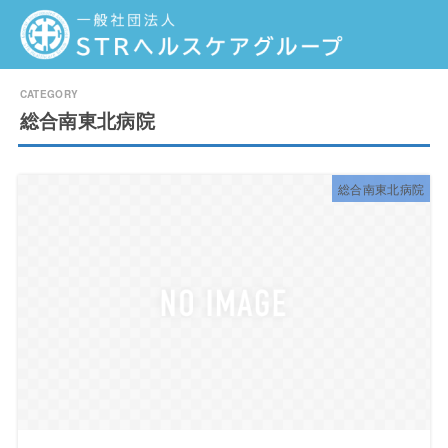
総合南東北病院
総合南東北病院